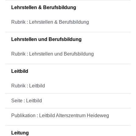
Lehrstellen & Berufsbildung
Rubrik : Lehrstellen & Berufsbildung
Lehrstellen und Berufsbildung
Rubrik : Lehrstellen und Berufsbildung
Leitbild
Rubrik : Leitbild
Seite : Leitbild
Publikation : Leitbild Alterszentrum Heideweg
Leitung