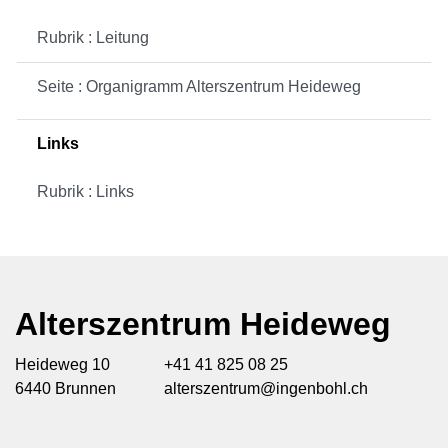
Rubrik : Leitung
Seite : Organigramm Alterszentrum Heideweg
Links
Rubrik : Links
Alterszentrum Heideweg
Heideweg 10
+41 41 825 08 25
6440 Brunnen
alterszentrum@ingenbohl.ch