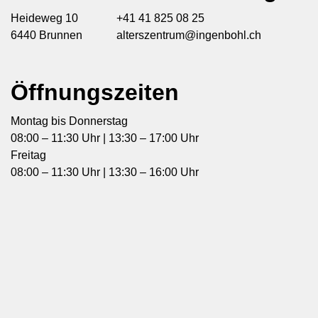
Heideweg 10
+41 41 825 08 25
6440 Brunnen
alterszentrum@ingenbohl.ch
Öffnungszeiten
Montag bis Donnerstag
08:00 – 11:30 Uhr | 13:30 – 17:00 Uhr
Freitag
08:00 – 11:30 Uhr | 13:30 – 16:00 Uhr