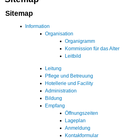
Sitemap
Information
Organisation
Organigramm
Kommission für das Alter
Leitbild
Leitung
Pflege und Betreuung
Hotellerie und Facility
Administration
Bildung
Empfang
Öffnungszeiten
Lageplan
Anmeldung
Kontakformular