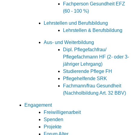
Fachperson Gesundheit EFZ
(60 - 100 %)
Lehrstellen und Berufsbildung
Lehrstellen & Berufsbildung
Aus- und Weiterbildung
Dipl. Pflegefachfrau/
Pflegefachmann HF (2- oder 3-
jähriger Lehrgang)
Studierende Pflege FH
Pflegehelfende SRK
Fachmann/frau Gesundheit
(Nachholbildung Art. 32 BBV)
Engagement
Freiwilligenarbeit
Spenden
Projekte
Forum Alter