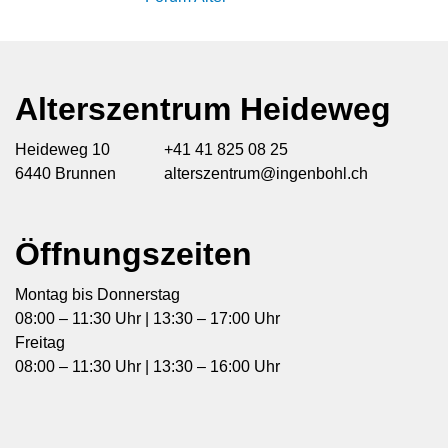
Alterszentrum Heideweg
Heideweg 10
+41 41 825 08 25
6440 Brunnen
alterszentrum@ingenbohl.ch
Öffnungszeiten
Montag bis Donnerstag
08:00 – 11:30 Uhr | 13:30 – 17:00 Uhr
Freitag
08:00 – 11:30 Uhr | 13:30 – 16:00 Uhr