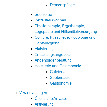
Demenzpflege
Seelsorge
Betreutes Wohnen
Physiotherapie, Ergotherapie,
Logopädie und Hilfsmittelversorgung
Coiffure, Fusspflege, Podologie und
Dentalhygiene
Aktivierung
Entlastungsangebote
Angehörigenberatung
Hotellerie und Gastronomie
Cafeteria
Seeterrasse
Gastronomie
Veranstaltungen
Öffentliche Anlässe
Aktivierung