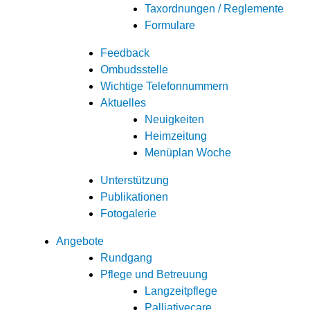
Taxordnungen / Reglemente
Formulare
Feedback
Ombudsstelle
Wichtige Telefonnummern
Aktuelles
Neuigkeiten
Heimzeitung
Menüplan Woche
Unterstützung
Publikationen
Fotogalerie
Angebote
Rundgang
Pflege und Betreuung
Langzeitpflege
Palliativecare