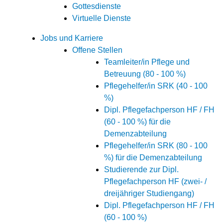
Gottesdienste
Virtuelle Dienste
Jobs und Karriere
Offene Stellen
Teamleiter/in Pflege und
Betreuung (80 - 100 %)
Pflegehelfer/in SRK (40 - 100
%)
Dipl. Pflegefachperson HF / FH
(60 - 100 %) für die
Demenzabteilung
Pflegehelfer/in SRK (80 - 100
%) für die Demenzabteilung
Studierende zur Dipl.
Pflegefachperson HF (zwei- /
dreijähriger Studiengang)
Dipl. Pflegefachperson HF / FH
(60 - 100 %)