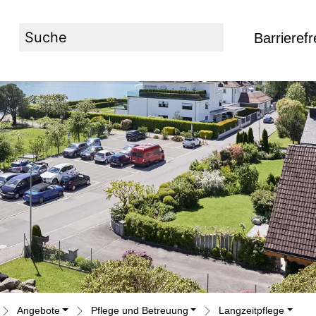
Barrierefr
Suche
Angebote
Pflege und Betreuung
Langzeitpflege