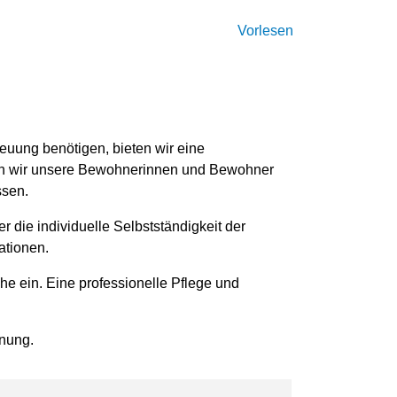
Vorlesen
uung benötigen, bieten wir eine
zen wir unsere Bewohnerinnen und Bewohner
ssen.
r die individuelle Selbstständigkeit der
ationen.
he ein. Eine professionelle Pflege und
nung.