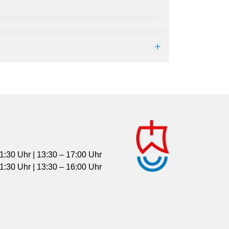
1:30 Uhr | 13:30 – 17:00 Uhr
1:30 Uhr | 13:30 – 16:00 Uhr