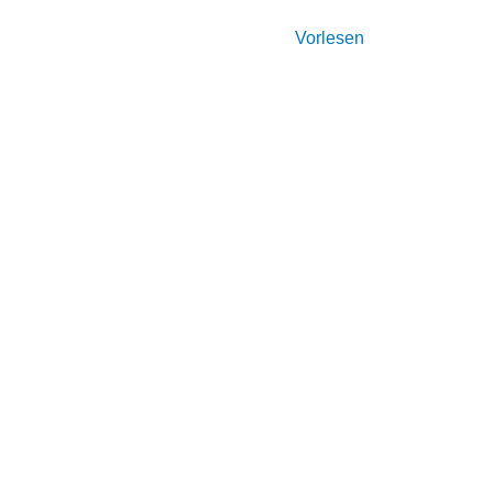
Vorlesen