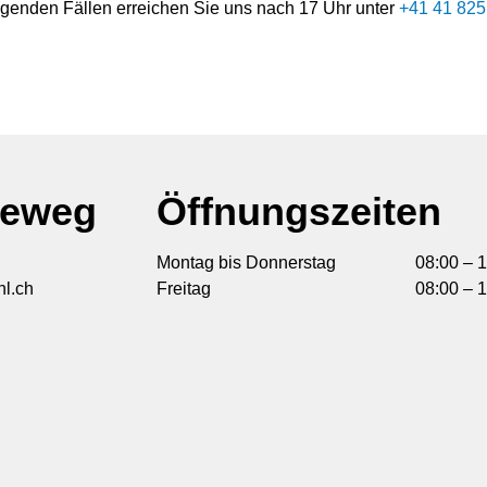
ingenden Fällen erreichen Sie uns nach 17 Uhr unter
+41 41 825
deweg
Öffnungszeiten
Montag bis Donnerstag
08:00 – 1
l.ch
Freitag
08:00 – 1