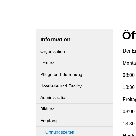
Öf
Information
Der 
Organisation
Leitung
Monta
Pflege und Betreuung
08:00 
Hotellerie und Facility
13:30 
Administration
Freita
Bildung
08:00 
Empfang
13:30 
Öffnungszeiten
Heide