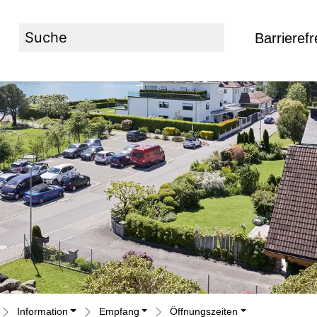
Barrierefr
Suche
Information
Empfang
Öffnungszeiten