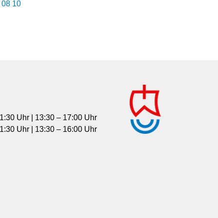
 08 10
1:30 Uhr | 13:30 – 17:00 Uhr
1:30 Uhr | 13:30 – 16:00 Uhr