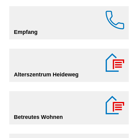
Empfang
Alterszentrum Heideweg
Betreutes Wohnen