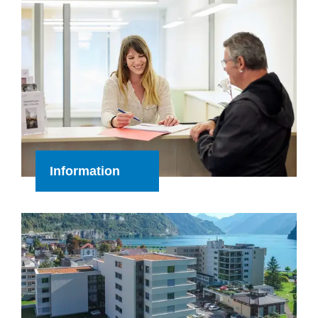
Information