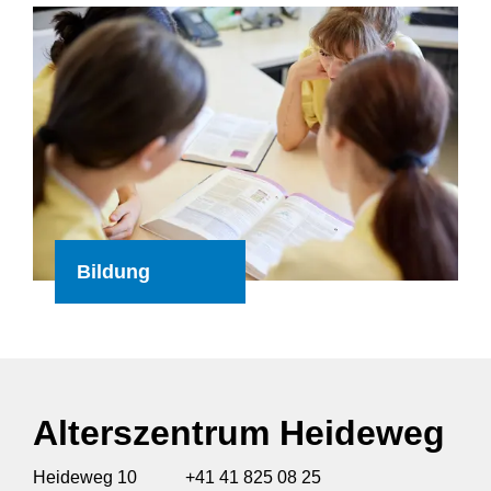
Bildung
Alterszentrum Heideweg
Heideweg 10
+41 41 825 08 25