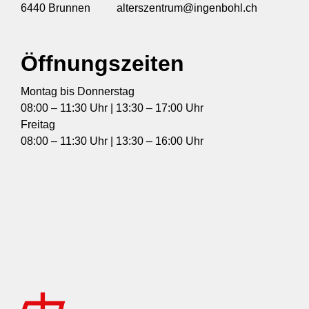
6440 Brunnen
alterszentrum@ingenbohl.ch
Öffnungszeiten
Montag bis Donnerstag
08:00 – 11:30 Uhr | 13:30 – 17:00 Uhr
Freitag
08:00 – 11:30 Uhr | 13:30 – 16:00 Uhr