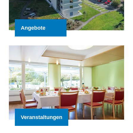
Angebote
Veranstaltungen