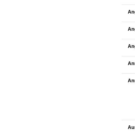
An
An
An
An
An
Au