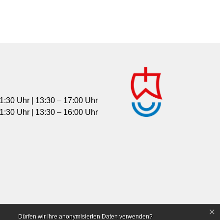
1:30 Uhr | 13:30 – 17:00 Uhr
1:30 Uhr | 13:30 – 16:00 Uhr
×
Dürfen wir Ihre anonymisierten Daten verwenden?