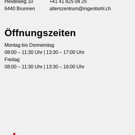
Heideweg 10
+41 41 825 08 25
6440 Brunnen
alterszentrum@ingenbohl.ch
Öffnungszeiten
Montag bis Donnerstag
08:00 – 11:30 Uhr | 13:30 – 17:00 Uhr
Freitag
08:00 – 11:30 Uhr | 13:30 – 16:00 Uhr