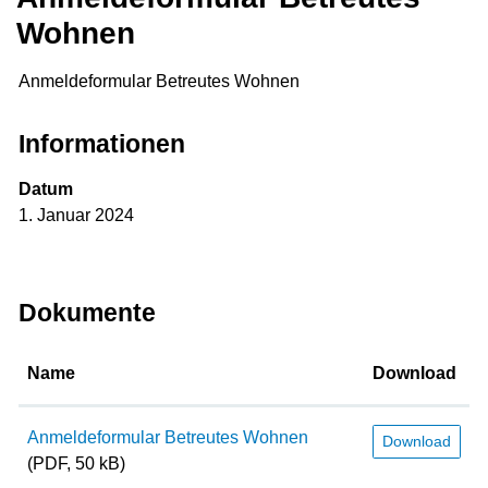
Wohnen
Anmeldeformular Betreutes Wohnen
Zugehörige Objekte
Informationen
Datum
1. Januar 2024
Dokumente
Name
Download
Anmeldeformular Betreutes Wohnen
Download
(PDF, 50 kB)