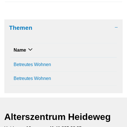
Themen
Name
Betreutes Wohnen
Betreutes Wohnen
Alterszentrum Heideweg