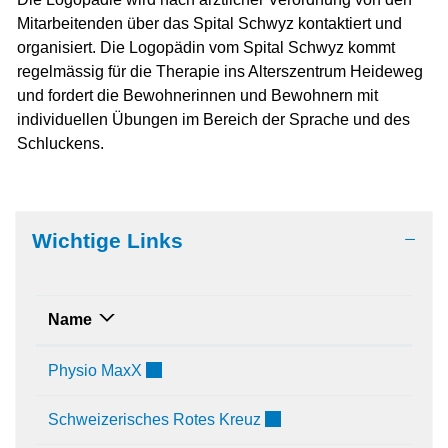
Mitarbeitenden über das Spital Schwyz kontaktiert und
organisiert. Die Logopädin vom Spital Schwyz kommt
regelmässig für die Therapie ins Alterszentrum Heideweg
und fordert die Bewohnerinnen und Bewohnern mit
individuellen Übungen im Bereich der Sprache und des
Schluckens.
Wichtige Links
Name
Externer Link wird in einem neuen Fenster 
Physio MaxX
Externer Link wird in eine
Schweizerisches Rotes Kreuz