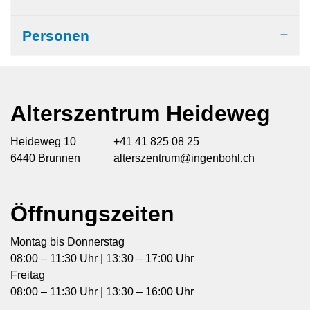
Personen
Alterszentrum Heideweg
Heideweg 10
+41 41 825 08 25
6440 Brunnen
alterszentrum@ingenbohl.ch
Öffnungszeiten
Montag bis Donnerstag
08:00 – 11:30 Uhr | 13:30 – 17:00 Uhr
Freitag
08:00 – 11:30 Uhr | 13:30 – 16:00 Uhr