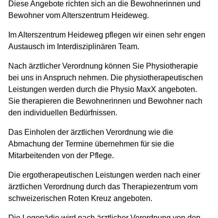
Diese Angebote richten sich an die Bewohnerinnen und
Bewohner vom Alterszentrum Heideweg.
Im Alterszentrum Heideweg pflegen wir einen sehr engen
Austausch im Interdisziplinären Team.
Nach ärztlicher Verordnung können Sie Physiotherapie
bei uns in Anspruch nehmen. Die physiotherapeutischen
Leistungen werden durch die Physio MaxX angeboten.
Sie therapieren die Bewohnerinnen und Bewohner nach
den individuellen Bedürfnissen.
Das Einholen der ärztlichen Verordnung wie die
Abmachung der Termine übernehmen für sie die
Mitarbeitenden von der Pflege.
Die ergotherapeutischen Leistungen werden nach einer
ärztlichen Verordnung durch das Therapiezentrum vom
schweizerischen Roten Kreuz angeboten.
Die Logopädie wird nach ärztlicher Verordnung von den