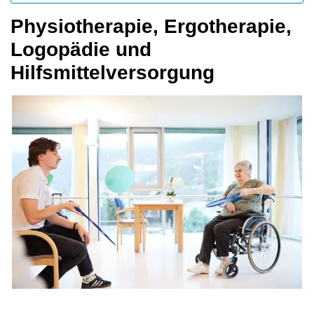
Physiotherapie, Ergotherapie,
Logopädie und
Hilfsmittelversorgung
Zugehörige Objekte